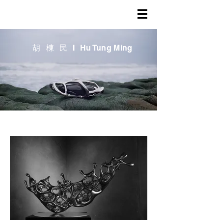
Hu Tung Ming - 胡 棟 民
胡棟民I
H
u Tung Ming